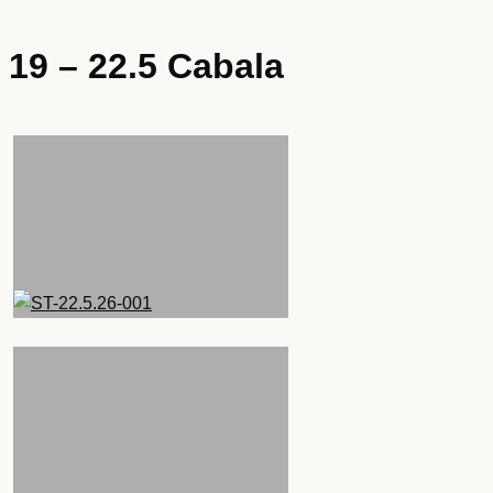
19 – 22.5 Cabala