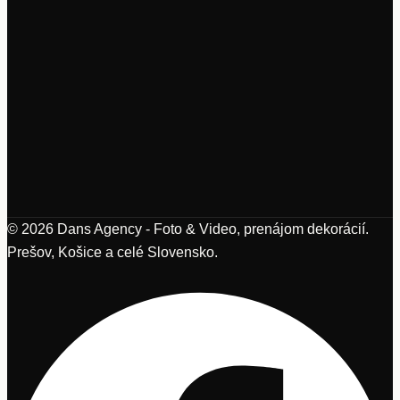
© 2026 Dans Agency - Foto & Video, prenájom dekorácií.
Prešov, Košice a celé Slovensko.